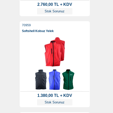
2.760,00 TL + KDV
Stok Sorunuz
70959
Softshell Kolsuz Yelek
1.380,00 TL + KDV
Stok Sorunuz