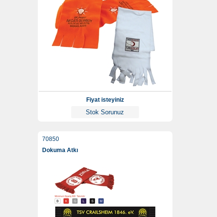
Fiyat isteyiniz
Stok Sorunuz
70850
Dokuma Atkı