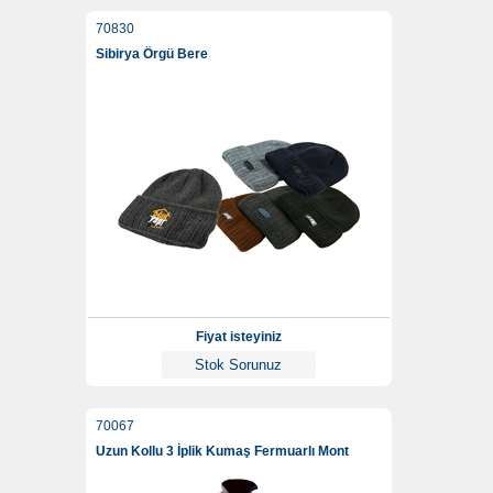
70830
Sibirya Örgü Bere
Fiyat isteyiniz
Stok Sorunuz
70067
Uzun Kollu 3 İplik Kumaş Fermuarlı Mont