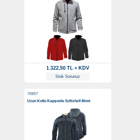
1.322,50 TL + KDV
Stok Sorunuz
70957
Uzun Kollu Kapşonlu Softshell Mont