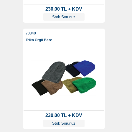
230,00 TL + KDV
Stok Sorunuz
70840
Triko Örgü Bere
230,00 TL + KDV
Stok Sorunuz