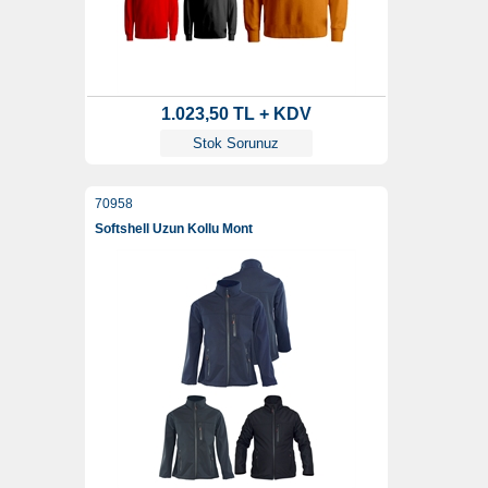
1.023,50 TL + KDV
Stok Sorunuz
70958
Softshell Uzun Kollu Mont