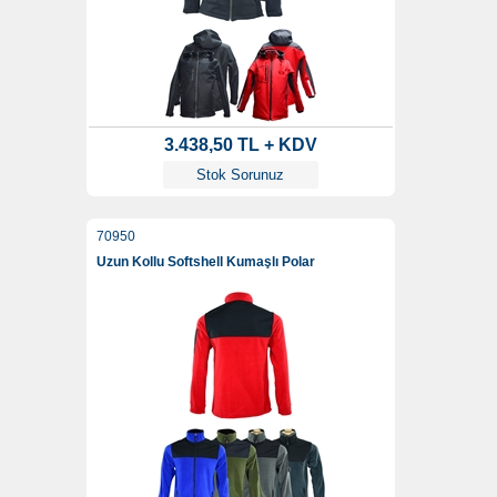
3.438,50 TL + KDV
Stok Sorunuz
70950
Uzun Kollu Softshell Kumaşlı Polar