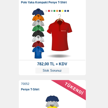
Polo Yaka Kompakt Penye T-Shirt
782,00 TL + KDV
Stok Sorunuz
70052
Penye T-Shirt