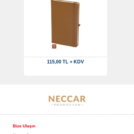
115,00 TL + KDV
Bize Ulaşın