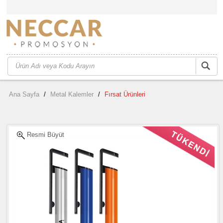
Ana Sayfa
/
Metal Kalemler
/
Fırsat Ürünleri
Resmi Büyüt